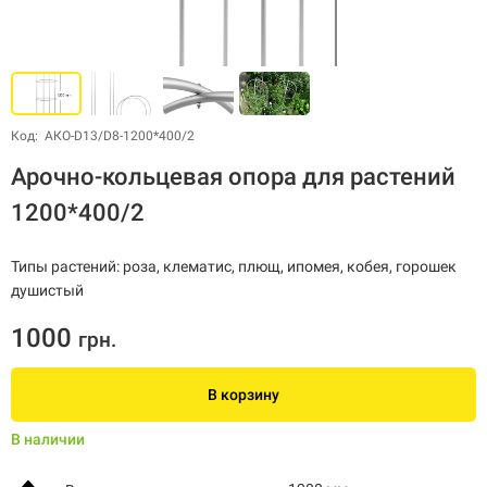
Код: АКО-D13/D8-1200*400/2
Арочно-кольцевая опора для растений
1200*400/2
Типы растений: роза, клематис, плющ, ипомея, кобея, горошек
душистый
1000
грн.
В корзину
В наличии