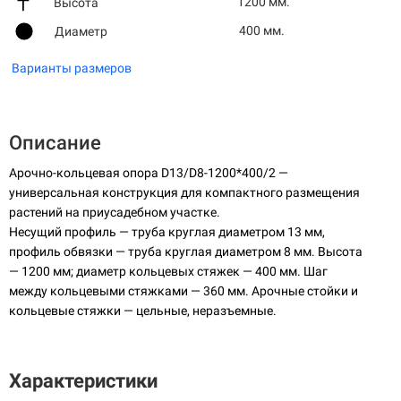
1200 мм.
Высота
400 мм.
Диаметр
Варианты размеров
Описание
Арочно-кольцевая опора D13/D8-1200*400/2 —
универсальная конструкция для компактного размещения
растений на приусадебном участке.
Несущий профиль — труба круглая диаметром 13 мм,
профиль обвязки — труба круглая диаметром 8 мм. Высота
— 1200 мм; диаметр кольцевых стяжек — 400 мм. Шаг
между кольцевыми стяжками — 360 мм. Арочные стойки и
кольцевые стяжки — цельные, неразъемные.
Характеристики