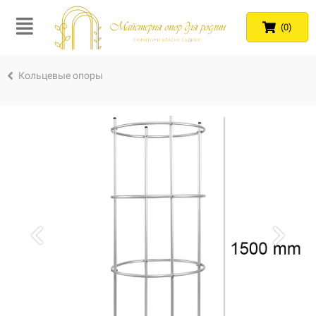
(0)
Кольцевые опоры