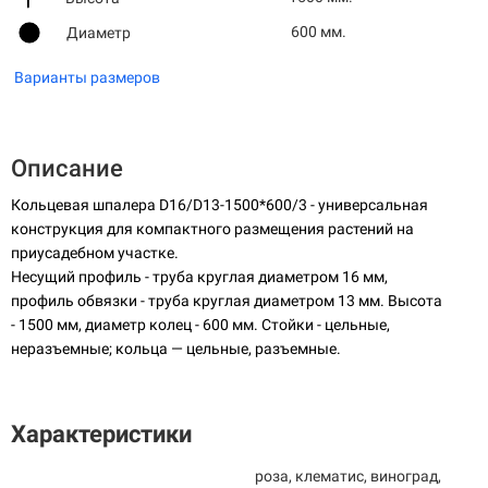
600 мм.
Диаметр
Варианты размеров
Описание
Кольцевая шпалера D16/D13-1500*600/3 - универсальная
конструкция для компактного размещения растений на
приусадебном участке.
Несущий профиль - труба круглая диаметром 16 мм,
профиль обвязки - труба круглая диаметром 13 мм. Высота
- 1500 мм, диаметр колец - 600 мм. Стойки - цельные,
неразъемные; кольца — цельные, разъемные.
Характеристики
роза, клематис, виноград,