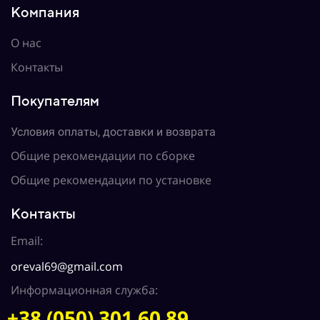
Компания
О нас
Контакты
Покупателям
Условия оплаты, доставки и возврата
Общие рекомендации по сборке
Общие рекомендации по установке
Контакты
Email:
oreval69@gmail.com
Информационная служба:
+38 (050) 301 60 89