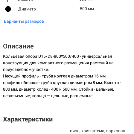
500 мм.
Диаметр
Варианты размеров
Описание
Кольцевая опора D16/D8-800*500/400 - универсальная
конструкция для компактного размещения растений на
приусадебном участке.
Несущий профиль - труба круглая диаметром 16 мм,
профиль обвязки - труба круглая диаметром 8 мм. Высота -
800 мм, диаметр колец - 400 и 500 мм. Стойки - цельные,
неразъемные; кольца — цельные, разъемные.
Характеристики
пион, хризантема, парковая