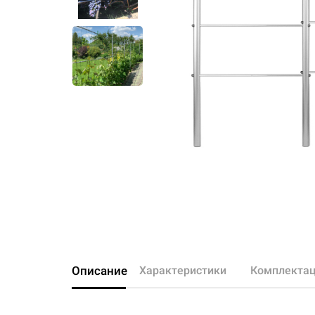
Описание
Характеристики
Комплекта