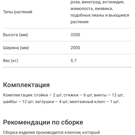
роза, виноград, актинидия,
жимолость, ежевика,
Типы растений
подобные лианы и вьющиеся
растения
Высота (мм)
3200
Ширина (мм)
2000
Вес (кг)
5.7
Комплектация
Комплектация: стойки — 2 шт; стяжки — 6 шт; винты — 12 шт;
шайбы — 12 шт; заглушки — 4 шт; монтажный ключ — 1 шт.
Рекомендации по сборке
Сборка изделия производится ключом, который