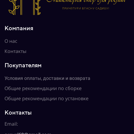
Компания
О нас
Контакты
Покупателям
Условия оплаты, доставки и возврата
Общие рекомендации по сборке
Общие рекомендации по установке
Контакты
Email: