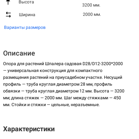
Высота
3200 мм.
2000 мм.
Ширина
Варианты размеров
Описание
Опора для растений Шпалера садовая D28/D12-3200*2000
— универсальная конструкция для компактного
размещения растений на приусадебном участке. Несущий
профиль — труба круглая диаметром 28 мм, профиль
обвязки — труба круглая диаметром 12 мм. Высота — 3200
мм; длина стяжек — 2000 мм. Шаг между стяжками — 450
мм. Стойки и стяжки — цельные, неразъемные.
Характеристики