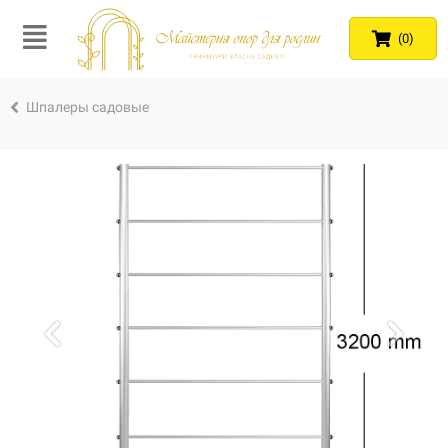
(0)
Шпалеры садовые