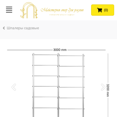
(0)
Шпалеры садовые