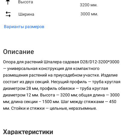
Высота
3200 мм.
3000 мм.
Ширина
Варианты размеров
Описание
Опора для растений Шпалера садовая D28/D12-3200*3000
— универсальная конструкция для компактного
размещения растений на приусадебном участке. Изделие
состоит из двух секций. Несущий профиль — труба круглая
диаметром 28 мм, профиль обвязки — труба круглая
диаметром 12 мм. Высота — 3200 мм; общая длина — 3000
мм; длина секции – 1500 мм. Шаг между стяжками — 450
мм. Стойки и стяжки — цельные, неразъемные.
Характеристики