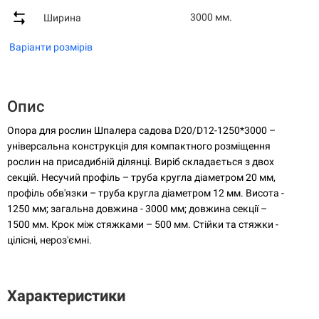
3000 мм.
Ширина
Варіанти розмірів
Опис
Опора для рослин Шпалера садова D20/D12-1250*3000 –
універсальна конструкція для компактного розміщення
рослин на присадибній ділянці. Виріб складається з двох
секцій. Несучий профіль – труба кругла діаметром 20 мм,
профіль обв'язки – труба кругла діаметром 12 мм. Висота -
1250 мм; загальна довжина - 3000 мм; довжина секції –
1500 мм. Крок між стяжками – 500 мм. Стійки та стяжки -
цілісні, нероз'ємні.
Характеристики