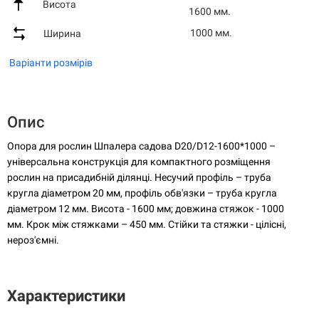
Висота
1600 мм.
1000 мм.
Ширина
Варіанти розмірів
Опис
Опора для рослин Шпалера садова D20/D12-1600*1000 –
універсальна конструкція для компактного розміщення
рослин на присадибній ділянці. Несучий профіль – труба
кругла діаметром 20 мм, профіль обв'язки – труба кругла
діаметром 12 мм. Висота - 1600 мм; довжина стяжок - 1000
мм. Крок між стяжками – 450 мм. Стійки та стяжки - цілісні,
нероз'ємні.
Характеристики