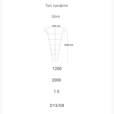
Тип профіля
Тип профіля
Тип профіля
Тип профіля
Тип профіля
Тип профіля
Тип профіля
Ціна
Ціна
Ціна
Ціна
Ціна
Ціна
Ціна
1200
1000
1000
1000
500
500
600
2000
2000
2000
1250
1250
2000
1.9
0.95
1.5
1.3
1.3
1.8
1.9
3.1
D20/D16/D8
D20/D12
D24/D12
D28/D12
D13/D8
D13/D8
D16/D8