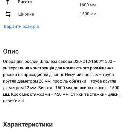
Висота
1600 мм.
1500 мм.
Ширина
Варіанти розмірів
Опис
Опора для рослин Шпалера садова D20/D12-1600*1500 –
універсальна конструкція для компактного розміщення
рослин на присадибній ділянці. Несучий профіль – труба
кругла діаметром 20 мм, профіль обв'язки – труба кругла
діаметром 12 мм. Висота - 1600 мм; довжина стяжок - 1500
мм. Крок між стяжками – 450 мм. Стійки та стяжки - цілісні,
нероз'ємні.
Характеристики