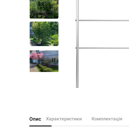
Опис
Характеристики
Комплектація