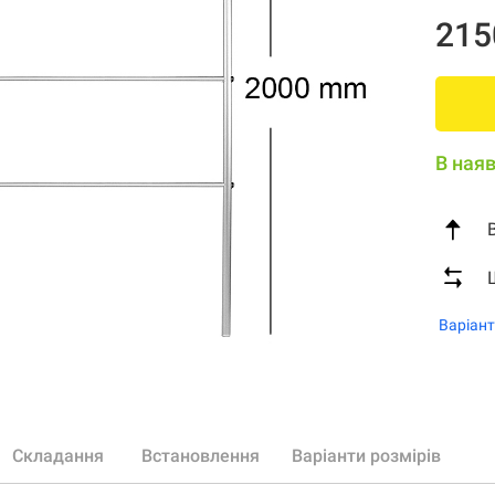
215
В наяв
Варіант
Складання
Встановлення
Варіанти розмірів