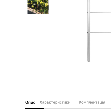
Опис
Характеристики
Комплектація