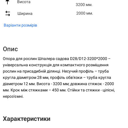
Висота
3200 мм.
2000 мм.
Ширина
Варіанти розмірів
Опис
Опора для рослин Шпалера садова D28/D12-3200*2000 –
універсальна конструкція для компактного розміщення
рослин на присадибній ділянці. Несучий профіль – труба
кругла діаметром 28 мм, профіль обв'язки – труба кругла
діаметром 12 мм. Висота - 3200 мм; довжина стяжок - 2000
мм. Крок між стяжками – 450 мм. Стійки та стяжки - цілісні,
нероз'ємні.
Характеристики