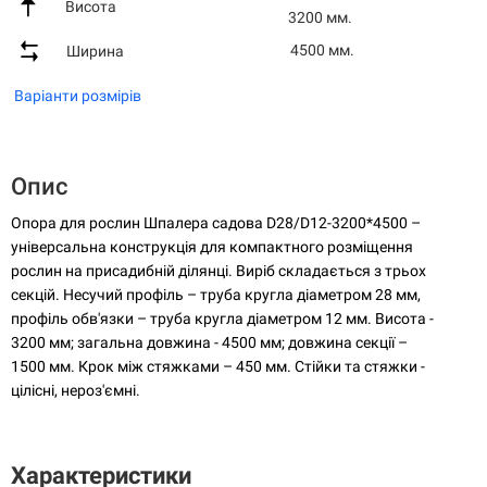
Висота
3200 мм.
4500 мм.
Ширина
Варіанти розмірів
Опис
Опора для рослин Шпалера садова D28/D12-3200*4500 –
універсальна конструкція для компактного розміщення
рослин на присадибній ділянці. Виріб складається з трьох
секцій. Несучий профіль – труба кругла діаметром 28 мм,
профіль обв'язки – труба кругла діаметром 12 мм. Висота -
3200 мм; загальна довжина - 4500 мм; довжина секції –
1500 мм. Крок між стяжками – 450 мм. Стійки та стяжки -
цілісні, нероз'ємні.
Характеристики