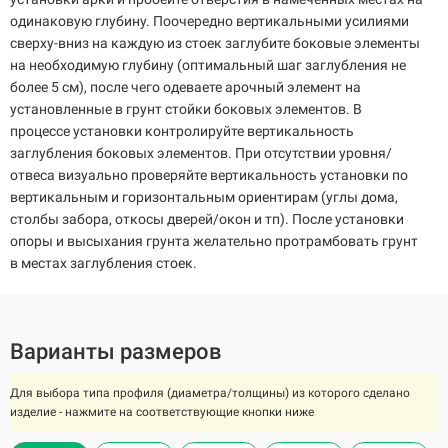
одинаковую глубину. Поочередно вертикальными усилиями
сверху-вниз на каждую из стоек заглубите боковые элементы
на необходимую глубину (оптимальный шаг заглубления не
более 5 см), после чего одеваете арочный элемент на
установленные в грунт стойки боковых элементов. В
процессе установки контролируйте вертикальность
заглубления боковых элементов. При отсутствии уровня/
отвеса визуально проверяйте вертикальность установки по
вертикальным и горизонтальным ориентирам (углы дома,
столбы забора, откосы дверей/окон и тп). После установки
опоры и высыхания грунта желательно протрамбовать грунт
в местах заглубления стоек.
Варианты размеров
Для выбора типа профиля (диаметра/толщины) из которого сделано
изделие - нажмите на соответствующие кнопки ниже