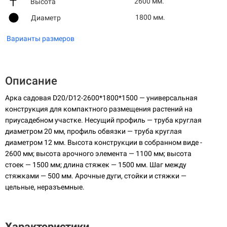
2600 мм.
Высота
1800 мм.
Диаметр
Варианты размеров
Описание
Арка садовая D20/D12-2600*1800*1500 — универсальная
конструкция для компактного размещения растений на
приусадебном участке. Несущий профиль — труба круглая
диаметром 20 мм, профиль обвязки — труба круглая
диаметром 12 мм. Высота конструкции в собранном виде -
2600 мм; высота арочного элемента — 1100 мм; высота
стоек — 1500 мм; длина стяжек — 1500 мм. Шаг между
стяжками — 500 мм. Арочные дуги, стойки и стяжки —
цельные, неразъемные.
Характеристики