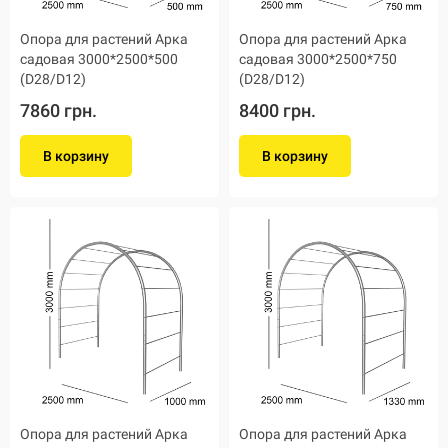
Опора для растений Арка
Опора для растений Арка
садовая 3000*2500*500
садовая 3000*2500*750
(D28/D12)
(D28/D12)
7860 грн.
8400 грн.
В корзину
В корзину
Опора для растений Арка
Опора для растений Арка