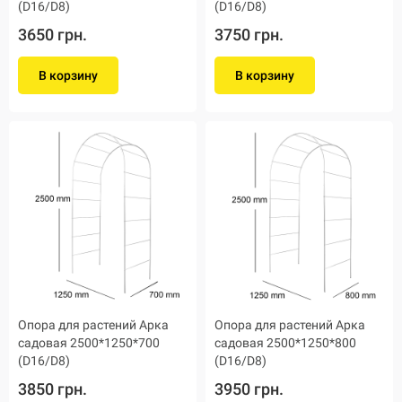
(D16/D8)
(D16/D8)
3650 грн.
3750 грн.
В корзину
В корзину
Опора для растений Арка
Опора для растений Арка
садовая 2500*1250*700
садовая 2500*1250*800
(D16/D8)
(D16/D8)
3850 грн.
3950 грн.