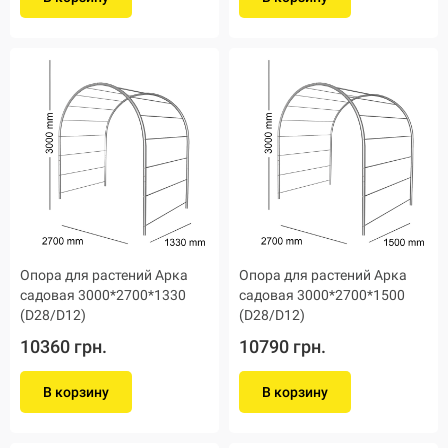
Опора для растений Арка
Опора для растений Арка
садовая 3000*2700*1330
садовая 3000*2700*1500
(D28/D12)
(D28/D12)
10360 грн.
10790 грн.
В корзину
В корзину