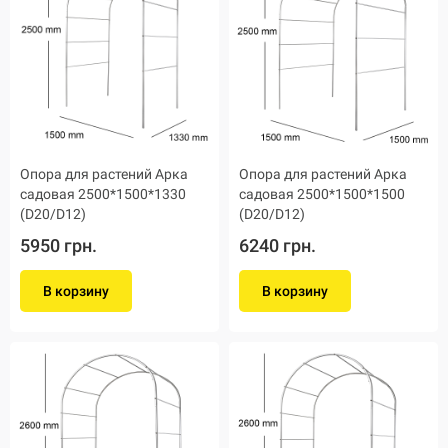
Опора для растений Арка
Опора для растений Арка
садовая 2500*1500*1330
садовая 2500*1500*1500
(D20/D12)
(D20/D12)
5950 грн.
6240 грн.
В корзину
В корзину