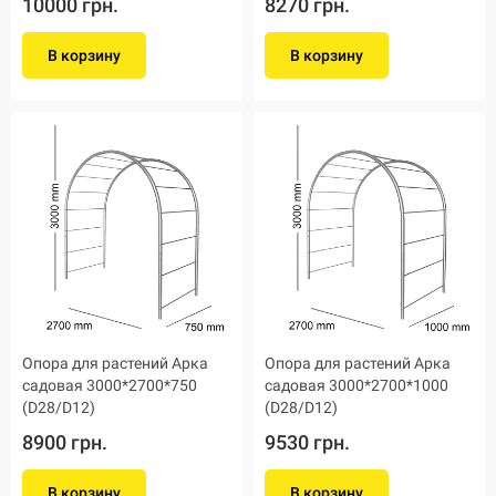
10000 грн.
8270 грн.
В корзину
В корзину
Опора для растений Арка
Опора для растений Арка
садовая 3000*2700*750
садовая 3000*2700*1000
(D28/D12)
(D28/D12)
8900 грн.
9530 грн.
В корзину
В корзину