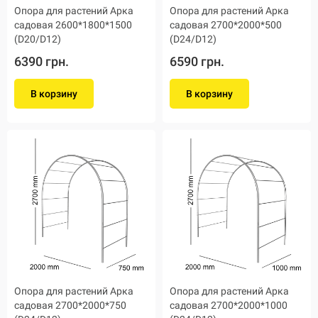
Опора для растений Арка
Опора для растений Арка
садовая 2600*1800*1500
садовая 2700*2000*500
(D20/D12)
(D24/D12)
6390 грн.
6590 грн.
В корзину
В корзину
Опора для растений Арка
Опора для растений Арка
садовая 2700*2000*750
садовая 2700*2000*1000