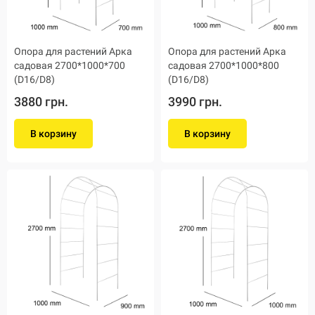
Опора для растений Арка
Опора для растений Арка
садовая 2700*1000*700
садовая 2700*1000*800
(D16/D8)
(D16/D8)
3880 грн.
3990 грн.
В корзину
В корзину