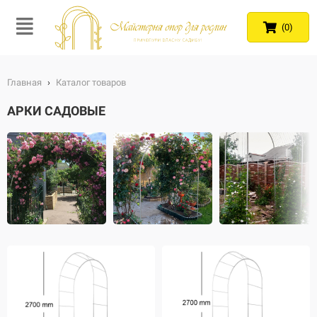
(0)
Главная
›
Каталог товаров
АРКИ САДОВЫЕ