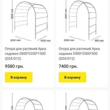
Опора для растений Арка
Опора для растений Арка
садовая 2800*2200*1500
садовая 2900*2500*500
(D24/D12)
(D24/D12)
9580 грн.
7400 грн.
В корзину
В корзину