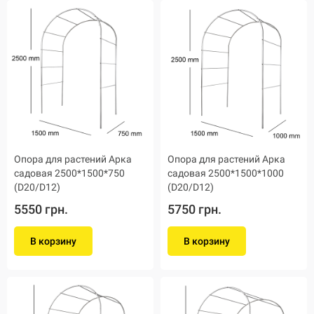
Опора для растений Арка
Опора для растений Арка
садовая 2500*1500*750
садовая 2500*1500*1000
(D20/D12)
(D20/D12)
5550 грн.
5750 грн.
В корзину
В корзину