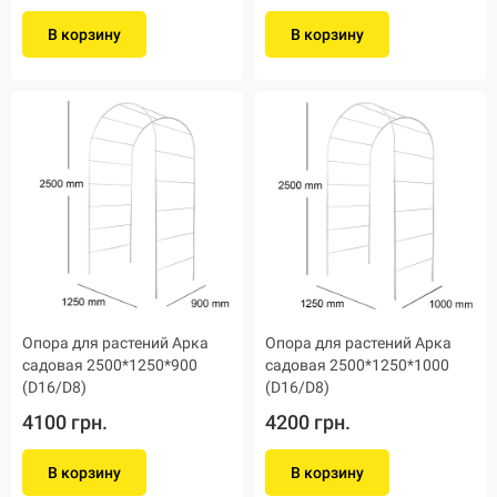
В корзину
В корзину
Опора для растений Арка
Опора для растений Арка
садовая 2500*1250*900
садовая 2500*1250*1000
(D16/D8)
(D16/D8)
4100 грн.
4200 грн.
В корзину
В корзину