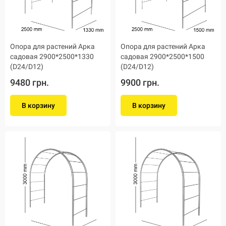
Опора для растений Арка
Опора для растений Арка
садовая 2900*2500*1330
садовая 2900*2500*1500
(D24/D12)
(D24/D12)
9480 грн.
9900 грн.
В корзину
В корзину