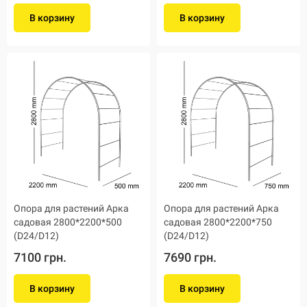
В корзину
В корзину
Опора для растений Арка
Опора для растений Арка
садовая 2800*2200*500
садовая 2800*2200*750
(D24/D12)
(D24/D12)
7100 грн.
7690 грн.
В корзину
В корзину