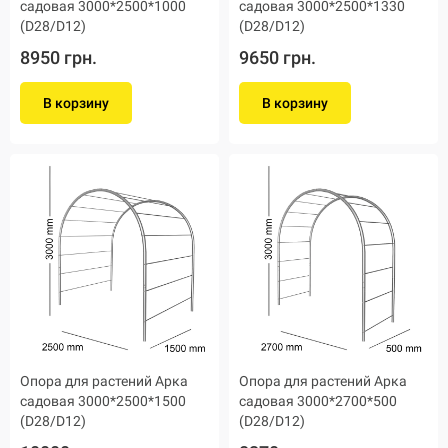
садовая 3000*2500*1000
садовая 3000*2500*1330
(D28/D12)
(D28/D12)
8950 грн.
9650 грн.
В корзину
В корзину
Опора для растений Арка
Опора для растений Арка
садовая 3000*2500*1500
садовая 3000*2700*500
(D28/D12)
(D28/D12)