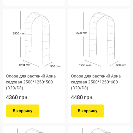
Опора для растений Арка
Опора для растений Арка
садовая 2500*1250*500
садовая 2500*1250*600
(D20/D8)
(D20/D8)
4360 грн.
4480 грн.
В корзину
В корзину