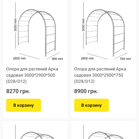
Опора для растений Арка
Опора для растений Арка
садовая 3000*2900*500
садовая 3000*2900*750
(D28/D12)
(D28/D12)
8270 грн.
8900 грн.
В корзину
В корзину