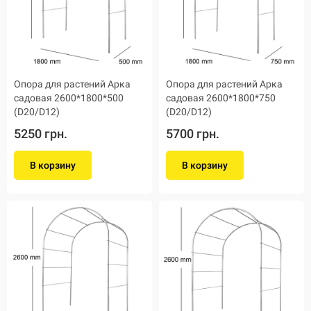
Опора для растений Арка
Опора для растений Арка
садовая 2600*1800*500
садовая 2600*1800*750
(D20/D12)
(D20/D12)
5250 грн.
5700 грн.
В корзину
В корзину