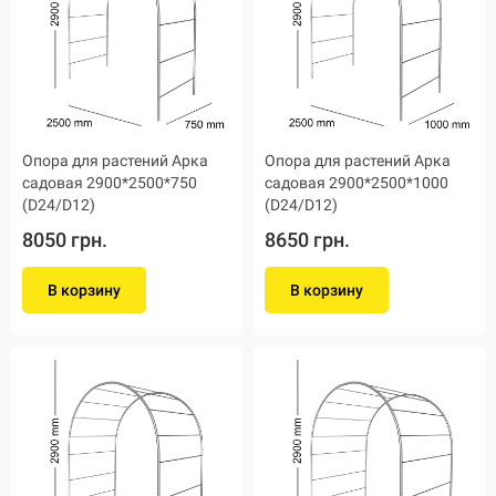
Опора для растений Арка
Опора для растений Арка
садовая 2900*2500*750
садовая 2900*2500*1000
(D24/D12)
(D24/D12)
8050 грн.
8650 грн.
В корзину
В корзину