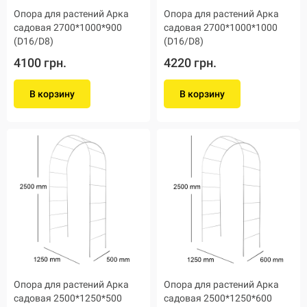
Опора для растений Арка
Опора для растений Арка
садовая 2700*1000*900
садовая 2700*1000*1000
(D16/D8)
(D16/D8)
4100 грн.
4220 грн.
В корзину
В корзину
Опора для растений Арка
Опора для растений Арка
садовая 2500*1250*500
садовая 2500*1250*600