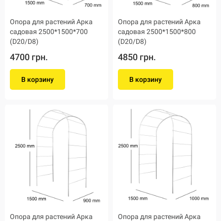
Опора для растений Арка
Опора для растений Арка
садовая 2500*1500*700
садовая 2500*1500*800
(D20/D8)
(D20/D8)
4700 грн.
4850 грн.
В корзину
В корзину
Опора для растений Арка
Опора для растений Арка