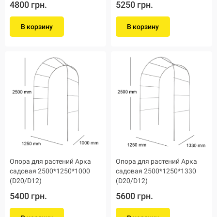
4800 грн.
5250 грн.
В корзину
В корзину
Опора для растений Арка
Опора для растений Арка
садовая 2500*1250*1000
садовая 2500*1250*1330
(D20/D12)
(D20/D12)
5400 грн.
5600 грн.