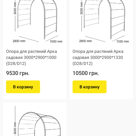
Опора для растений Арка
Опора для растений Арка
садовая 3000*2900*1000
садовая 3000*2900*1330
(D28/D12)
(D28/D12)
9530 грн.
10500 грн.
В корзину
В корзину