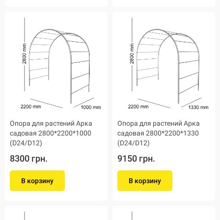
Опора для растений Арка
Опора для растений Арка
садовая 2800*2200*1000
садовая 2800*2200*1330
(D24/D12)
(D24/D12)
8300 грн.
9150 грн.
В корзину
В корзину