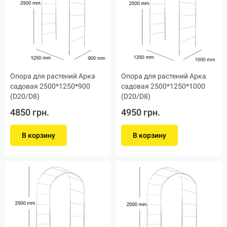
Опора для растений Арка
Опора для растений Арка
садовая 2500*1250*900
садовая 2500*1250*1000
(D20/D8)
(D20/D8)
4850 грн.
4950 грн.
В корзину
В корзину