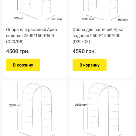
Опора для растений Арка
Опора для растений Арка
садовая 2500*1500*500
садовая 2500*1500*600
(D20/D8)
(D20/D8)
4500 грн.
4590 грн.
В корзину
В корзину