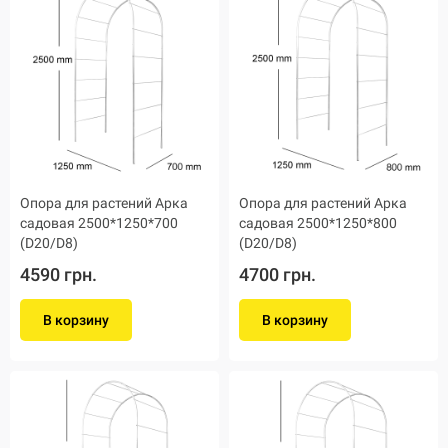
Опора для растений Арка
Опора для растений Арка
садовая 2500*1250*700
садовая 2500*1250*800
(D20/D8)
(D20/D8)
4590 грн.
4700 грн.
В корзину
В корзину