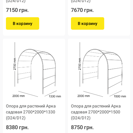
(D24/D12)
(D24/D12)
7150 грн.
7670 грн.
В корзину
В корзину
Опора для растений Арка
Опора для растений Арка
садовая 2700*2000*1330
садовая 2700*2000*1500
(D24/D12)
(D24/D12)
8380 грн.
8750 грн.