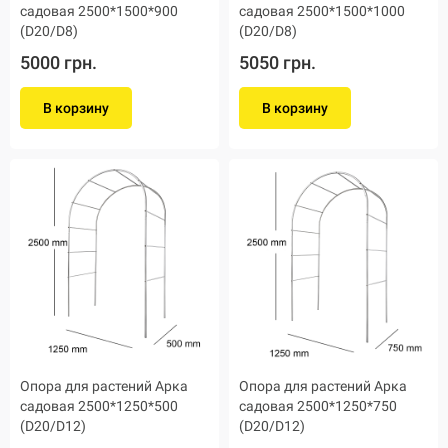
садовая 2500*1500*900
садовая 2500*1500*1000
(D20/D8)
(D20/D8)
5000 грн.
5050 грн.
В корзину
В корзину
Опора для растений Арка
Опора для растений Арка
садовая 2500*1250*500
садовая 2500*1250*750
(D20/D12)
(D20/D12)