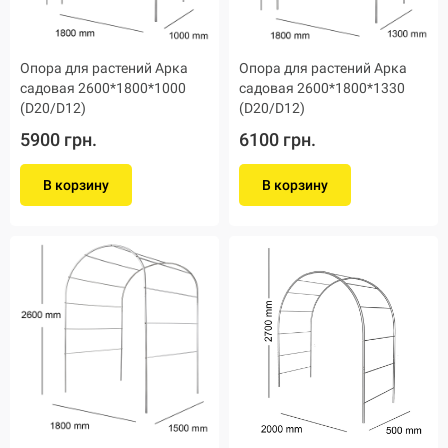
Опора для растений Арка
Опора для растений Арка
садовая 2600*1800*1000
садовая 2600*1800*1330
(D20/D12)
(D20/D12)
5900 грн.
6100 грн.
В корзину
В корзину