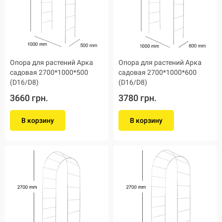
Опора для растений Арка
Опора для растений Арка
садовая 2700*1000*500
садовая 2700*1000*600
(D16/D8)
(D16/D8)
3660 грн.
3780 грн.
В корзину
В корзину