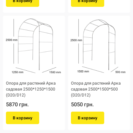
В корзину
В корзину
Опора для растений Арка
Опора для растений Арка
садовая 2500*1250*1500
садовая 2500*1500*500
(D20/D12)
(D20/D12)
5870 грн.
5050 грн.
В корзину
В корзину