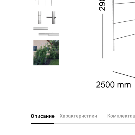
Описание
Характеристики
Комплекта