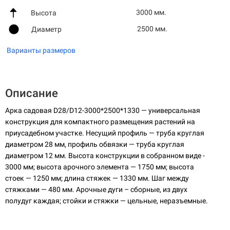
3000 мм.
Высота
2500 мм.
Диаметр
Варианты размеров
Описание
Арка садовая D28/D12-3000*2500*1330 — универсальная
конструкция для компактного размещения растений на
приусадебном участке. Несущий профиль — труба круглая
диаметром 28 мм, профиль обвязки — труба круглая
диаметром 12 мм. Высота конструкции в собранном виде -
3000 мм; высота арочного элемента — 1750 мм; высота
стоек — 1250 мм; длина стяжек — 1330 мм. Шаг между
стяжками — 480 мм. Арочные дуги – сборные, из двух
полудуг каждая; стойки и стяжки — цельные, неразъемные.