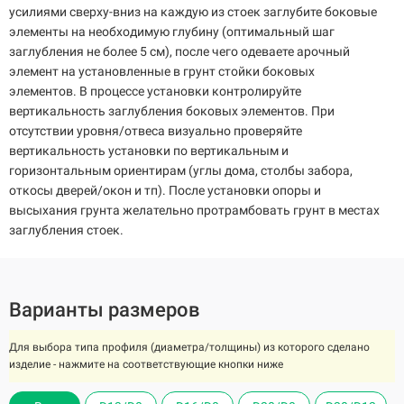
усилиями сверху-вниз на каждую из стоек заглубите боковые
элементы на необходимую глубину (оптимальный шаг
заглубления не более 5 см), после чего одеваете арочный
элемент на установленные в грунт стойки боковых
элементов. В процессе установки контролируйте
вертикальность заглубления боковых элементов. При
отсутствии уровня/отвеса визуально проверяйте
вертикальность установки по вертикальным и
горизонтальным ориентирам (углы дома, столбы забора,
откосы дверей/окон и тп). После установки опоры и
высыхания грунта желательно протрамбовать грунт в местах
заглубления стоек.
Варианты размеров
Для выбора типа профиля (диаметра/толщины) из которого сделано
изделие - нажмите на соответствующие кнопки ниже