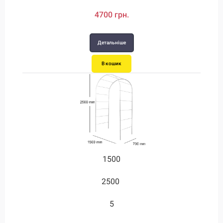
4700 грн.
Детальніше
В кошик
1500
2500
5