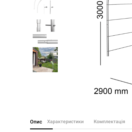
Опис
Характеристики
Комплектація