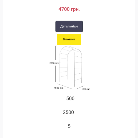
4700 грн.
Детальніше
В кошик
1500
2500
5