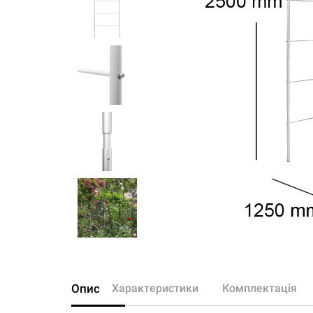
Опис
Характеристики
Комплектація