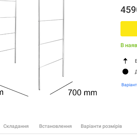
459
В наяв
Варіант
Складання
Встановлення
Варіанти розмірів