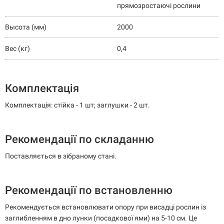
прямозростаючі рослини
Высота (мм)
2000
Вес (кг)
0,4
Комплектація
Комплектація: стійка - 1 шт; заглушки - 2 шт.
Рекомендації по складанню
Поставляється в зібраному стані.
Рекомендації по встановленню
Рекомендується встановлювати опору при висадці рослин із
заглибленням в дно лунки (посадкової ями) на 5-10 см. Це