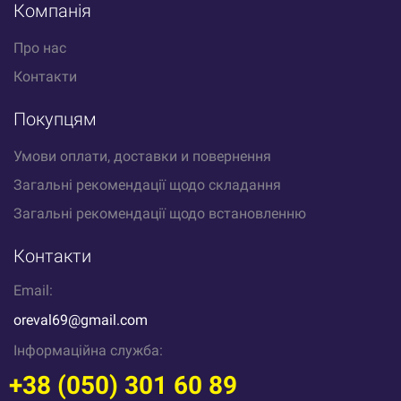
Компанія
Про нас
Контакти
Покупцям
Умови оплати, доставки и повернення
Загальні рекомендації щодо складання
Загальні рекомендації щодо встановленню
Контакти
Email:
oreval69@gmail.com
Інформаційна служба:
+38 (050) 301 60 89