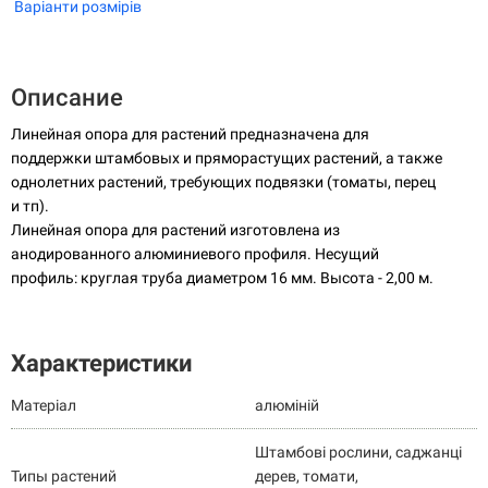
Варіанти розмірів
Описание
Линейная опора для растений предназначена для
поддержки штамбовых и пряморастущих растений, а также
однолетних растений, требующих подвязки (томаты, перец
и тп).
Линейная опора для растений изготовлена из
анодированного алюминиевого профиля. Несущий
профиль: круглая труба диаметром 16 мм. Высота - 2,00 м.
Характеристики
Матеріал
алюміній
Штамбові рослини, саджанці
Типы растений
дерев, томати,